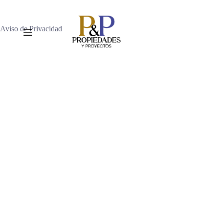
Aviso de Privacidad